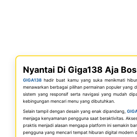
Nyantai Di Giga138 Aja Bo
GIGA138
hadir buat kamu yang suka menikmati hiburan
menawarkan berbagai pilihan permainan populer yang 
sistem yang responsif serta navigasi yang mudah dipa
kebingungan mencari menu yang dibutuhkan.
Selain tampil dengan desain yang enak dipandang,
GIGA
menjaga kenyamanan pengguna saat beraktivitas. Akses
praktis menjadi alasan mengapa platform ini semakin ban
pengguna yang mencari tempat hiburan digital modern 