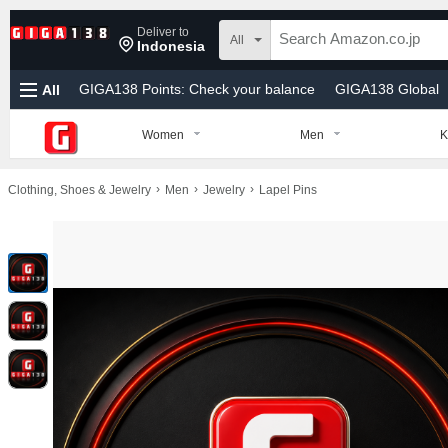
Deliver to
All
Indonesia
GIGA138 Points
: Check your balance
GIGA138 Global
All
Japanese Books
Home & Kitchen
Computers & Perip
Women
Men
K
›
›
›
Clothing, Shoes & Jewelry
Men
Jewelry
Lapel Pins