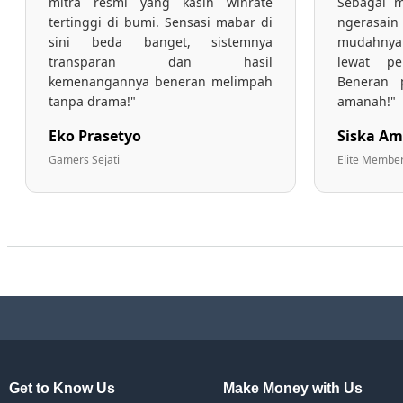
mitra resmi yang kasih winrate
Sebagai m
tertinggi di bumi. Sensasi mabar di
ngeras
sini beda banget, sistemnya
mudahnya
transparan dan hasil
lewat pe
kemenangannya beneran melimpah
Beneran 
tanpa drama!"
amanah!"
Eko Prasetyo
Siska Am
Gamers Sejati
Elite Membe
Get to Know Us
Make Money with Us