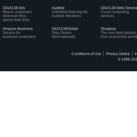
GIGA138 Ads
Audible
GIGA138 Web Servic
Reach customers
Unlimited listening for
Cloud computing
wherever they
Audible Members
services
spend their time
Amazon Business
GIGA138Global
Shopbop
Service for
Ship Orders
The very best fashion
business customers
Internationally
from around the world
Conditions of Use
Privacy Notice
I
© 1996-2026,