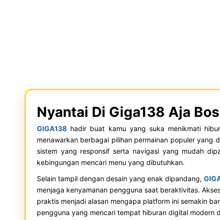
Nyantai Di Giga138 Aja Bo
GIGA138
hadir buat kamu yang suka menikmati hiburan
menawarkan berbagai pilihan permainan populer yang 
sistem yang responsif serta navigasi yang mudah dipa
kebingungan mencari menu yang dibutuhkan.
Selain tampil dengan desain yang enak dipandang,
GIGA
menjaga kenyamanan pengguna saat beraktivitas. Akses
praktis menjadi alasan mengapa platform ini semakin ban
pengguna yang mencari tempat hiburan digital modern 