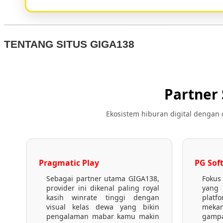
TENTANG SITUS GIGA138
Partner 
Ekosistem hiburan digital dengan
Pragmatic Play
PG Sof
Sebagai partner utama GIGA138,
Fokus
provider ini dikenal paling royal
yang 
kasih winrate tinggi dengan
platf
visual kelas dewa yang bikin
meka
pengalaman mabar kamu makin
gampa