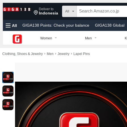
Deliver to
All
Indonesia
GIGA138 Points
: Check your balance
GIGA138 Global
All
Japanese Books
Home & Kitchen
Computers & Perip
Women
Men
K
›
›
›
Clothing, Shoes & Jewelry
Men
Jewelry
Lapel Pins