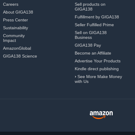
Careers
Sell products on
GIGA138
About GIGA138
Fulfillment by GIGA138
Press Center
Seller Fulfilled Prime
Sustainability
Sell on GIGA138
Community
Business
Impact
GIGA138 Pay
AmazonGlobal
Become an Affiliate
GIGA138 Science
Advertise Your Products
Kindle direct publishing
›
See More Make Money
with Us