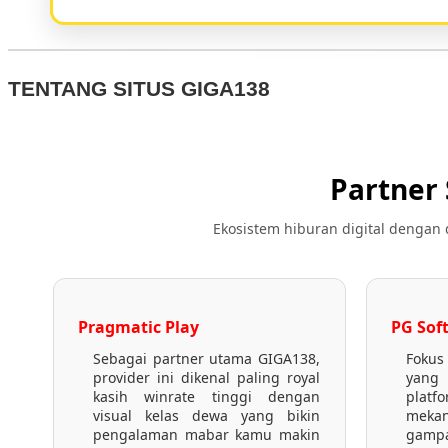
TENTANG SITUS GIGA138
Partner 
Ekosistem hiburan digital dengan
Pragmatic Play
PG Sof
Sebagai partner utama GIGA138,
Fokus
provider ini dikenal paling royal
yang 
kasih winrate tinggi dengan
platf
visual kelas dewa yang bikin
meka
pengalaman mabar kamu makin
gampa