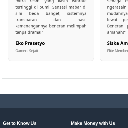
mitra resmi yang kasih winrate
Sebagai m
tertinggi di bumi. Sensasi mabar di
ngeras
sini beda banget, sistemnya
mudahnya
transparan dan hasil
lewat pe
kemenangannya beneran melimpah
Beneran 
tanpa drama!"
amanah!"
Eko Prasetyo
Siska Am
Gamers Sejati
Elite Membe
Get to Know Us
Make Money with Us