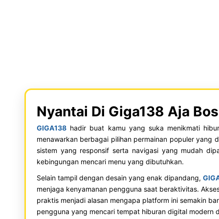
Nyantai Di Giga138 Aja Bo
GIGA138
hadir buat kamu yang suka menikmati hiburan
menawarkan berbagai pilihan permainan populer yang 
sistem yang responsif serta navigasi yang mudah dipa
kebingungan mencari menu yang dibutuhkan.
Selain tampil dengan desain yang enak dipandang,
GIGA
menjaga kenyamanan pengguna saat beraktivitas. Akses
praktis menjadi alasan mengapa platform ini semakin ban
pengguna yang mencari tempat hiburan digital modern 