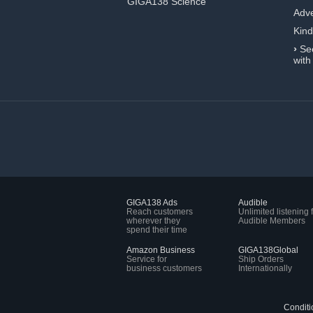
GIGA138 Science
Adve
Kind
›
Se
with
GIGA138 Ads
Audible
Reach customers
Unlimited listening 
wherever they
Audible Members
spend their time
Amazon Business
GIGA138Global
Service for
Ship Orders
business customers
Internationally
Conditi