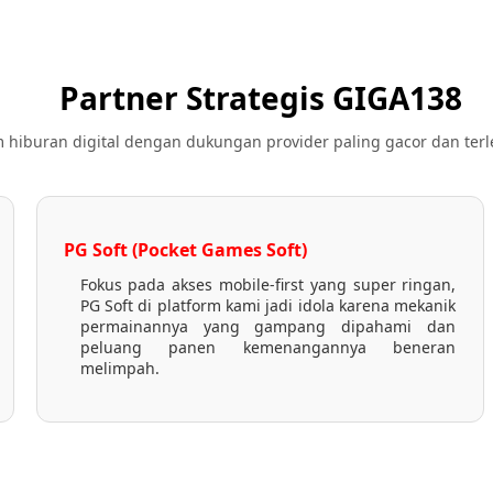
Partner Strategis GIGA138
m hiburan digital dengan dukungan provider paling gacor dan ter
PG Soft (Pocket Games Soft)
Fokus pada akses mobile-first yang super ringan,
PG Soft di platform kami jadi idola karena mekanik
permainannya yang gampang dipahami dan
peluang panen kemenangannya beneran
melimpah.