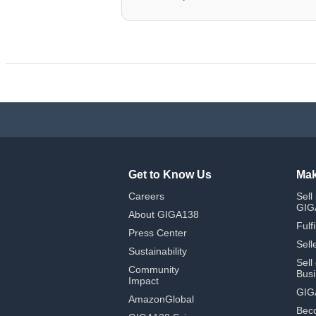
Get to Know Us
Mak
Careers
Sell
GIG
About GIGA138
Fulf
Press Center
Sell
Sustainability
Sel
Community
Bus
Impact
GIG
AmazonGlobal
Beco