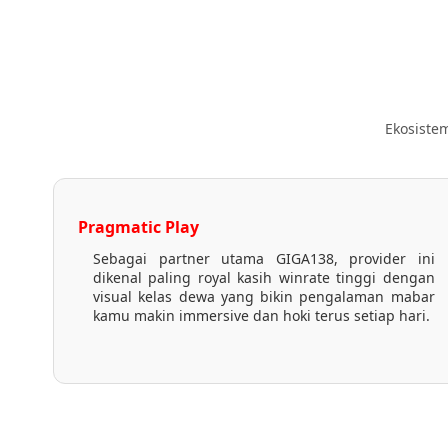
Ekosiste
Pragmatic Play
Sebagai partner utama GIGA138, provider ini
dikenal paling royal kasih winrate tinggi dengan
visual kelas dewa yang bikin pengalaman mabar
kamu makin immersive dan hoki terus setiap hari.