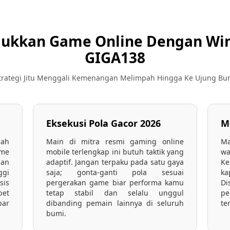
klukkan Game Online Dengan Winr
GIGA138
trategi Jitu Menggali Kemenangan Melimpah Hingga Ke Ujung Bu
Eksekusi Pola Gacor 2026
M
lah
Main di mitra resmi gaming online
Ma
me
mobile terlengkap ini butuh taktik yang
wa
an
adaptif. Jangan terpaku pada satu gaya
Ke
ggi
saja; gonta-ganti pola sesuai
ka
sis
pergerakan game biar performa kamu
Di
pet
tetap stabil dan selalu unggul
pe
bar
dibanding pemain lainnya di seluruh
te
bumi.