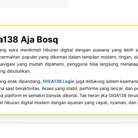
ga138 Aja Bosq
g suka menikmati hiburan digital dengan suasana yang lebih ser
 permainan populer yang dikemas dalam tampilan modern, ringan, 
navigasi yang mudah dipahami, pengguna bisa langsung menjelaja
ng dibutuhkan.
yang enak dipandang,
GIGA138 Login
juga didukung sistem keamana
saat beraktivitas. Akses yang stabil, performa yang lancar, dan
 platform ini semakin banyak dikenal. Tak heran jika GIGA138 terus
 hiburan digital modern dengan layanan yang cepat, nyaman, dan 