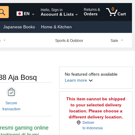
0
Returns &
Hello, Sign in
EN
Orders
Cart
Account & Lists
Japanese Books
Home & Kitchen
e
Sports & Outdoor
Sale
No featured offers available
38 Aja Bosq
Learn more
This item cannot be shipped
Secure
to your selected delivery
transaction
location. Please choose a
different delivery location.
Deliver
resmi gaming online
to
Indonesia