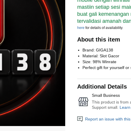
mobile dengan winrate t
mastiin setiap sesi ma
buat gali kemenangan
tervalidasi amanah da
here
for details of availability.
About this item
Brand: GIGA138
Material: Slot Gacor
Size: 98% Winrate
Perfect gift for yourself 
Additional Details
Small Business
This product is from 
Support small.
Learn
Learn
Report an issue with this