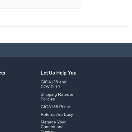
cts
Let Us Help You
GIGA138 and
COVID-19
Shipping Rates &
Policies
GIGA138 Prime
Returns Are Easy
Manage Your
Content and
Devices