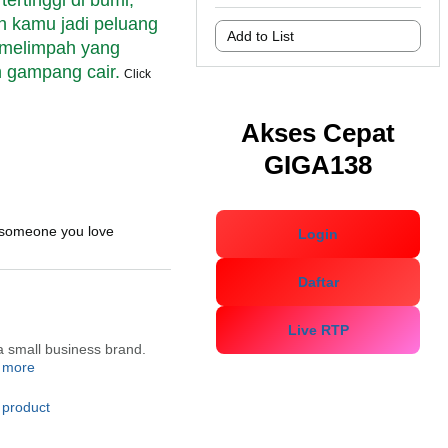
ertinggi di bumi,
in kamu jadi peluang
Add to List
 melimpah yang
n gampang cair.
Click
Akses Cepat
GIGA138
or someone you love
Login
Daftar
Live RTP
a small business brand.
 more
 more
 product