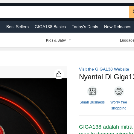
l
Best Sellers
GIGA138 Basics
Today's Deals
New Releases
sonal Care
Sell
Customer Service
Kids & Baby
Luggag
Visit the GIGA138 Website
Nyantai Di Giga1
Small Business
Worry free
shopping
GIGA138 adalah mitra 