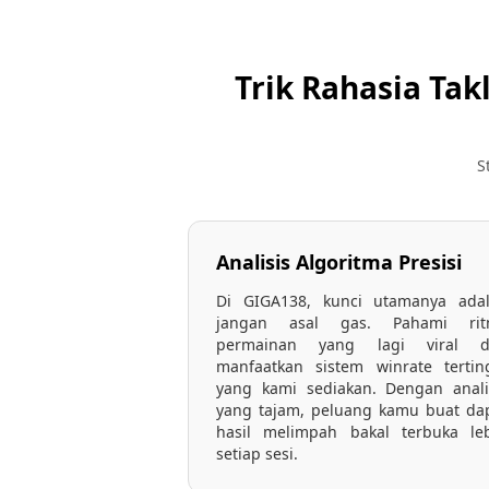
Trik Rahasia Ta
S
Analisis Algoritma Presisi
Di GIGA138, kunci utamanya ada
jangan asal gas. Pahami rit
permainan yang lagi viral d
manfaatkan sistem winrate tertin
yang kami sediakan. Dengan anali
yang tajam, peluang kamu buat da
hasil melimpah bakal terbuka le
setiap sesi.