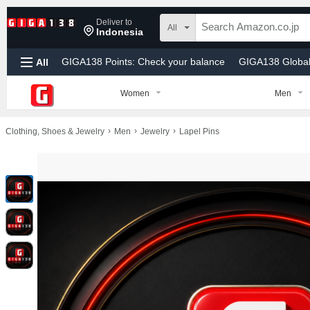
Deliver to
All
Indonesia
GIGA138 Points
: Check your balance
GIGA138 Globa
All
Computers & Peripherals
Gift Cards
Health and Per
Women
Men
›
›
›
Clothing, Shoes & Jewelry
Men
Jewelry
Lapel Pins