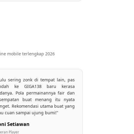
ne mobile terlengkap 2026
ulu sering zonk di tempat lain, pas
indah ke GIGA138 baru kerasa
danya. Pola permainannya fair dan
sempatan buat menang itu nyata
nget. Rekomendasi utama buat yang
u cuan sampai ujung bumi!"
ni Setiawan
eran Player