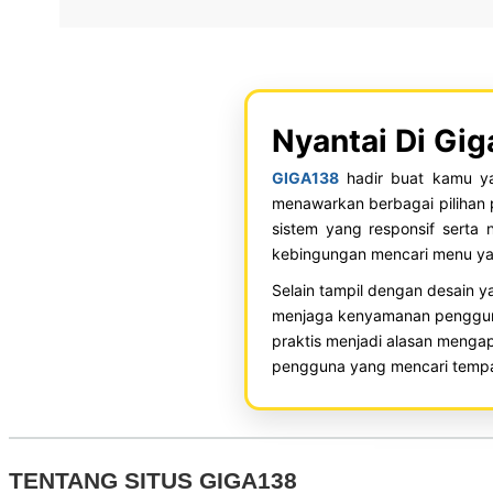
Nyantai Di Gi
GIGA138
hadir buat kamu yan
menawarkan berbagai pilihan
sistem yang responsif serta 
kebingungan mencari menu ya
Selain tampil dengan desain 
menjaga kenyamanan pengguna 
praktis menjadi alasan mengapa
pengguna yang mencari tempat
TENTANG SITUS GIGA138