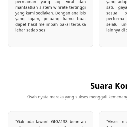
permainan yang lagi viral dan
yang adap
manfaatkan sistem winrate tertinggi
satu gaya
yang kami sediakan. Dengan analisis
sesuai 
yang tajam, peluang kamu buat
performa
dapet hasil melimpah bakal terbuka
selalu u
lebar setiap sesi.
lainnya di
Suara Ko
Kisah nyata mereka yang sukses menggali kemenang
"Gak ada lawan! GIGA138 beneran
"Akses mo