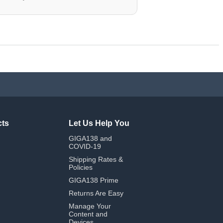
cts
Let Us Help You
GIGA138 and
COVID-19
Shipping Rates &
Policies
GIGA138 Prime
Returns Are Easy
Manage Your
Content and
Devices