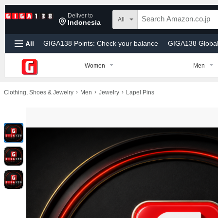
Deliver to
All
Indonesia
GIGA138 Points
: Check your balance
GIGA138 Globa
All
Computers & Peripherals
Gift Cards
Health and Per
Women
Men
›
›
›
Clothing, Shoes & Jewelry
Men
Jewelry
Lapel Pins