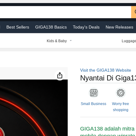
l
Best Sellers
GIGA138 Basics
Today's Deals
New Releases
sonal Care
Sell
Customer Service
Kids & Baby
Luggag
Visit the GIGA138 Website
Nyantai Di Giga1
Small Business
Worry free
shopping
GIGA138 adalah mitra 