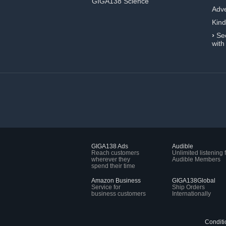
GIGA138 Science
Adve
Kind
›
Se
with
GIGA138 Ads
Audible
Reach customers
Unlimited listening 
wherever they
Audible Members
spend their time
Amazon Business
GIGA138Global
Service for
Ship Orders
business customers
Internationally
Conditi