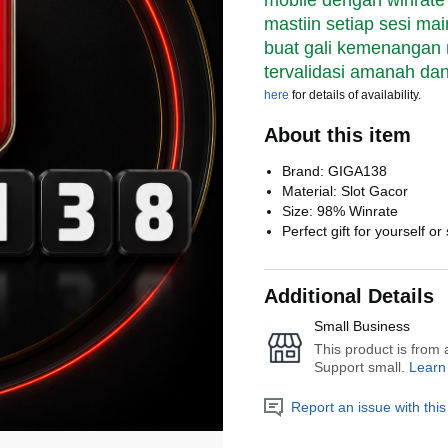
mobile dengan winrate t
mastiin setiap sesi ma
buat gali kemenangan
tervalidasi amanah da
here
for details of availability.
About this item
Brand: GIGA138
Material: Slot Gacor
Size: 98% Winrate
Perfect gift for yourself 
Additional Details
Small Business
This product is from 
Support small.
Learn
Learn
Report an issue with this