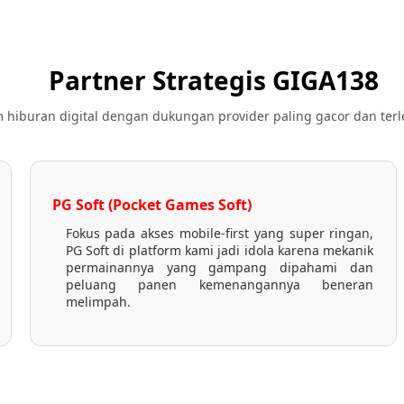
Partner Strategis GIGA138
m hiburan digital dengan dukungan provider paling gacor dan ter
PG Soft (Pocket Games Soft)
Fokus pada akses mobile-first yang super ringan,
PG Soft di platform kami jadi idola karena mekanik
permainannya yang gampang dipahami dan
peluang panen kemenangannya beneran
melimpah.