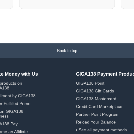
Back to top
e Money with Us
GIGA138 Payment Produ
 products on
GIGA138 Point
A138
GIGA138 Gift Cards
illment by GIGA138
GIGA138 Mastercard
er Fulfilled Prime
Credit Card Marketplace
l on GIGA138
Partner Point Program
iness
Reload Your Balance
A138 Pay
›
See all payment methods
me an Affiliate