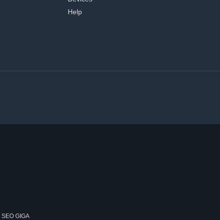
Help
SEO GIGA