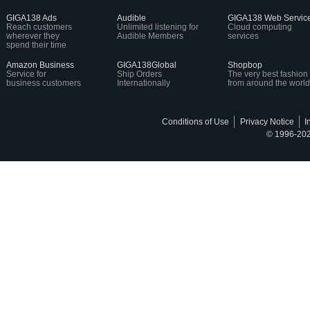
GIGA138 Ads
Audible
GIGA138 Web Servic
Reach customers
Unlimited listening for
Cloud computing
wherever they
Audible Members
services
spend their time
Amazon Business
GIGA138Global
Shopbop
Service for
Ship Orders
The very best fashion
business customers
Internationally
from around the world
Conditions of Use
Privacy Notice
I
© 1996-2026,