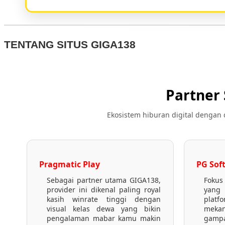
TENTANG SITUS GIGA138
Partner 
Ekosistem hiburan digital dengan
Pragmatic Play
PG Sof
Sebagai partner utama GIGA138,
Fokus
provider ini dikenal paling royal
yang 
kasih winrate tinggi dengan
platf
visual kelas dewa yang bikin
meka
pengalaman mabar kamu makin
gampa