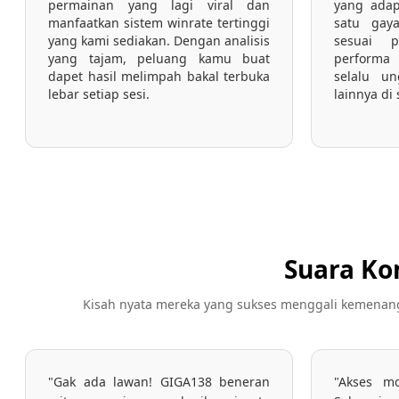
permainan yang lagi viral dan
yang adap
manfaatkan sistem winrate tertinggi
satu gaya
yang kami sediakan. Dengan analisis
sesuai 
yang tajam, peluang kamu buat
performa
dapet hasil melimpah bakal terbuka
selalu u
lebar setiap sesi.
lainnya di
Suara Ko
Kisah nyata mereka yang sukses menggali kemenang
"Gak ada lawan! GIGA138 beneran
"Akses mo