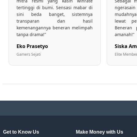
mitra resmi yang kasih winrate
Sebagai m
tertinggi di bumi. Sensasi mabar di
ngeras
sini beda banget, sistemnya
mudahnya
transparan dan hasil
lewat pe
kemenangannya beneran melimpah
Beneran 
tanpa drama!"
amanah!"
Eko Prasetyo
Siska Am
Gamers Sejati
Elite Membe
Get to Know Us
Make Money with Us